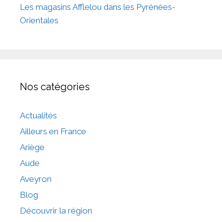
Les magasins Afflelou dans les Pyrénées-
Orientales
Nos catégories
Actualités
Ailleurs en France
Ariège
Aude
Aveyron
Blog
Découvrir la région