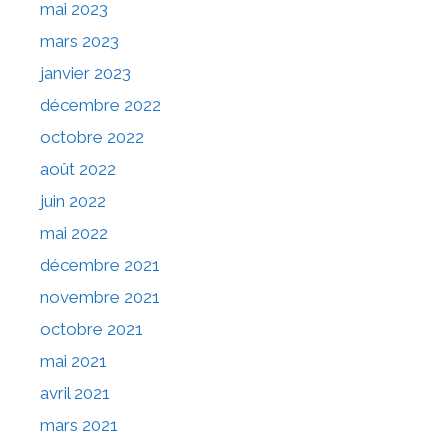
mai 2023
mars 2023
janvier 2023
décembre 2022
octobre 2022
août 2022
juin 2022
mai 2022
décembre 2021
novembre 2021
octobre 2021
mai 2021
avril 2021
mars 2021