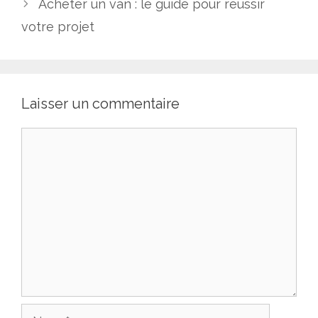
Acheter un van : le guide pour réussir
votre projet
Laisser un commentaire