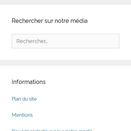
Rechercher sur notre média
Informations
Plan du site
Mentions