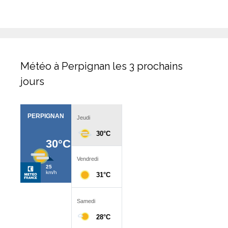
Météo à Perpignan les 3 prochains
jours