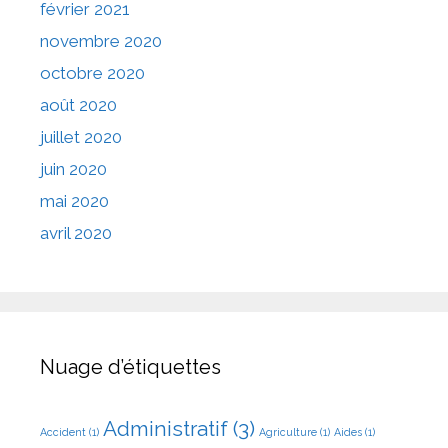
février 2021
novembre 2020
octobre 2020
août 2020
juillet 2020
juin 2020
mai 2020
avril 2020
Nuage d’étiquettes
Administratif
(3)
Accident
(1)
Agriculture
(1)
Aides
(1)