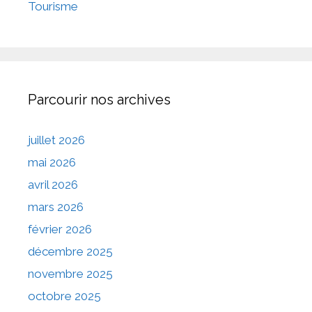
Tourisme
Parcourir nos archives
juillet 2026
mai 2026
avril 2026
mars 2026
février 2026
décembre 2025
novembre 2025
octobre 2025