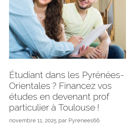
Étudiant dans les Pyrénées-
Orientales ? Financez vos
études en devenant prof
particulier à Toulouse !
novembre 11, 2025
par
Pyrenees66