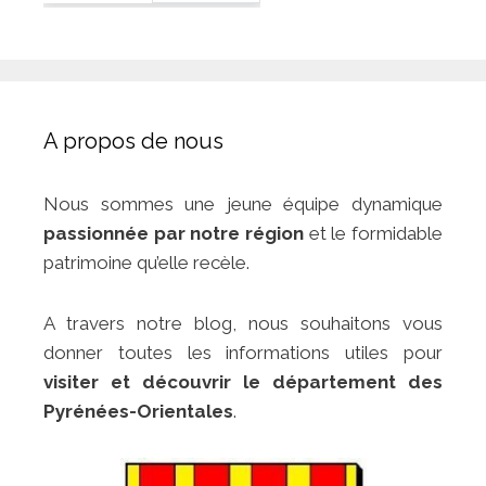
A propos de nous
Nous sommes une jeune équipe dynamique
passionnée par notre région
et le formidable
patrimoine qu’elle recèle.
A travers notre blog, nous souhaitons vous
donner toutes les informations utiles pour
visiter et découvrir le département des
Pyrénées-Orientales
.