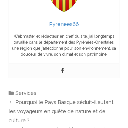
Pyrenees66
Webmaster et rédacteur en chef du site, j’ai longtemps
travaillé dans le département des Pyrénées-Orientales,
une région que j’affectionne pour son environnement, sa
douceur de vivre, son climat et son patrimoine.
Services
Pourquoi le Pays Basque séduit-il autant
les voyageurs en quête de nature et de
culture ?