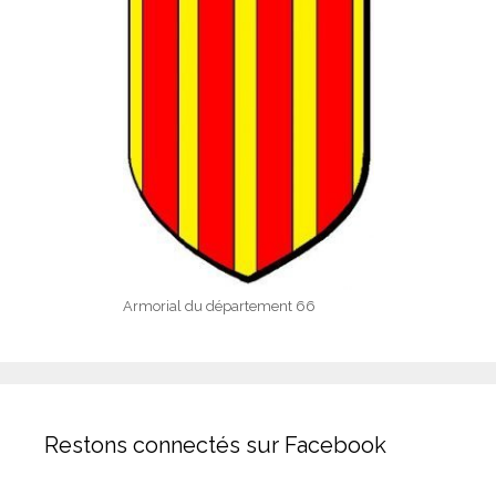
Armorial du département 66
Restons connectés sur Facebook