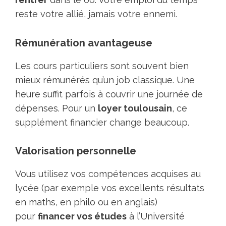
reste votre allié, jamais votre ennemi.
Rémunération avantageuse
Les cours particuliers sont souvent bien
mieux rémunérés qu’un job classique. Une
heure suffit parfois à couvrir une journée de
dépenses. Pour un
loyer toulousain
, ce
supplément financier change beaucoup.
Valorisation personnelle
Vous utilisez vos compétences acquises au
lycée (par exemple vos excellents résultats
en maths, en philo ou en anglais)
pour
financer vos études
à l’Université