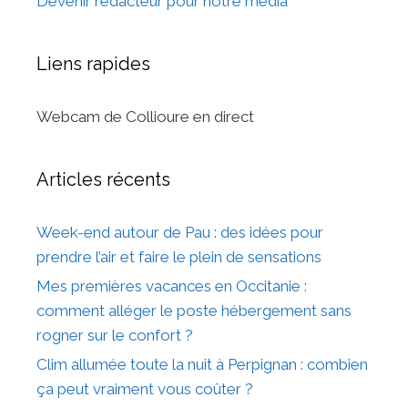
Devenir rédacteur pour notre média
Liens rapides
Webcam de Collioure en direct
Articles récents
Week-end autour de Pau : des idées pour
prendre l’air et faire le plein de sensations
Mes premières vacances en Occitanie :
comment alléger le poste hébergement sans
rogner sur le confort ?
Clim allumée toute la nuit à Perpignan : combien
ça peut vraiment vous coûter ?