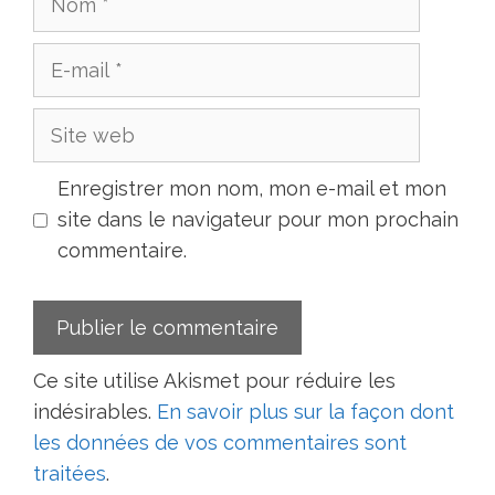
Enregistrer mon nom, mon e-mail et mon
site dans le navigateur pour mon prochain
commentaire.
Ce site utilise Akismet pour réduire les
indésirables.
En savoir plus sur la façon dont
les données de vos commentaires sont
traitées
.