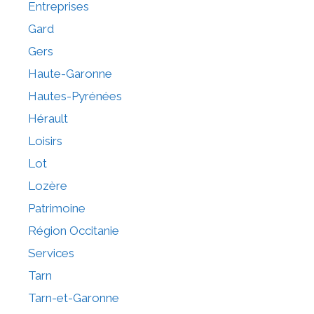
Entreprises
Gard
Gers
Haute-Garonne
Hautes-Pyrénées
Hérault
Loisirs
Lot
Lozère
Patrimoine
Région Occitanie
Services
Tarn
Tarn-et-Garonne