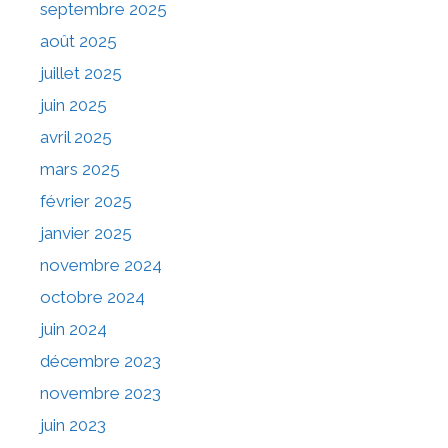
septembre 2025
août 2025
juillet 2025
juin 2025
avril 2025
mars 2025
février 2025
janvier 2025
novembre 2024
octobre 2024
juin 2024
décembre 2023
novembre 2023
juin 2023