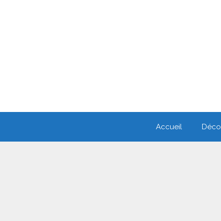
Accueil
Décou