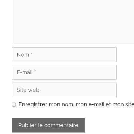
Enregistrer mon nom, mon e-mail et mon sit