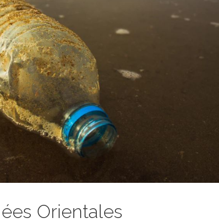
ées Orientales