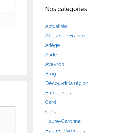
Nos catégories
Actualités
Ailleurs en France
Ariège
Aude
Aveyron
Blog
Découvrir la région
Entreprises
Gard
Gers
Haute-Garonne
Hautes-Pyrénées