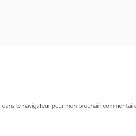
e dans le navigateur pour mon prochain commentaire