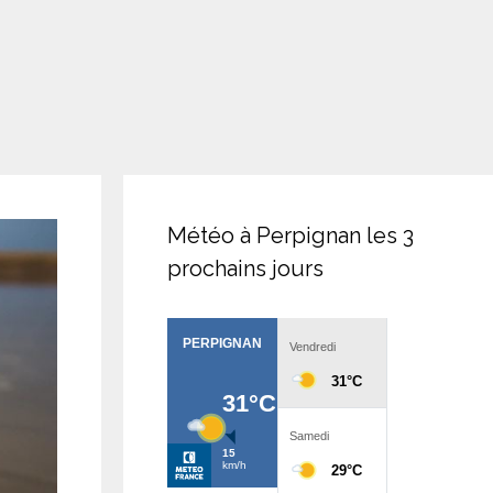
Météo à Perpignan les 3
prochains jours