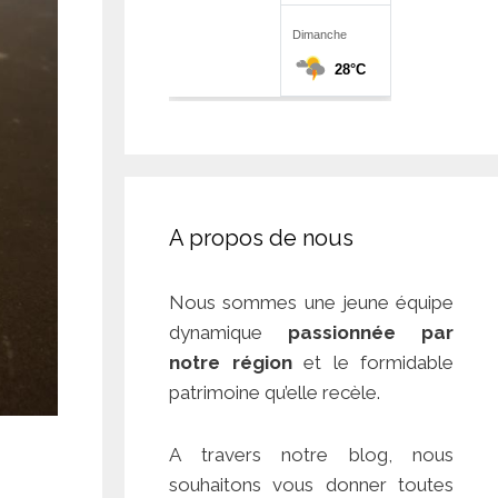
A propos de nous
Nous sommes une jeune équipe
dynamique
passionnée par
notre région
et le formidable
patrimoine qu’elle recèle.
A travers notre blog, nous
souhaitons vous donner toutes