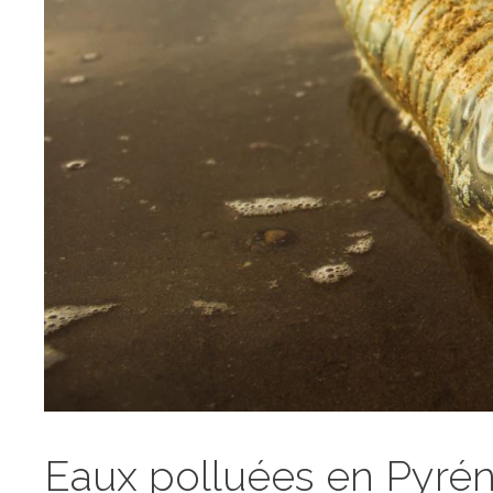
Eaux polluées en Pyrén