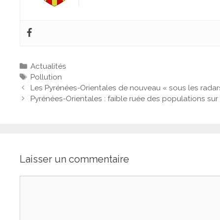
Actualités
Pollution
Les Pyrénées-Orientales de nouveau « sous les radar
Pyrénées-Orientales : faible ruée des populations sur
Laisser un commentaire