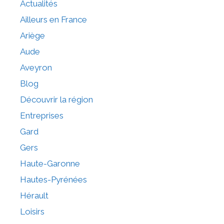
Actualités
Ailleurs en France
Ariège
Aude
Aveyron
Blog
Découvrir la région
Entreprises
Gard
Gers
Haute-Garonne
Hautes-Pyrénées
Hérault
Loisirs