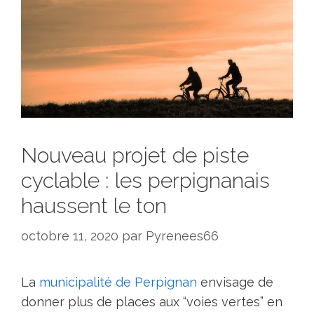
Nouveau projet de piste
cyclable : les perpignanais
haussent le ton
octobre 11, 2020
par
Pyrenees66
La
municipalité de Perpignan
envisage de
donner plus de places aux “voies vertes” en