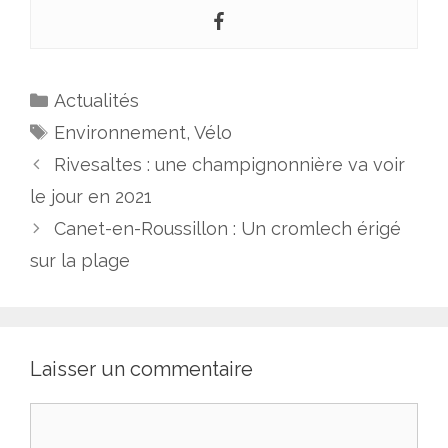
Actualités
Environnement
,
Vélo
Rivesaltes : une champignonnière va voir
le jour en 2021
Canet-en-Roussillon : Un cromlech érigé
sur la plage
Laisser un commentaire