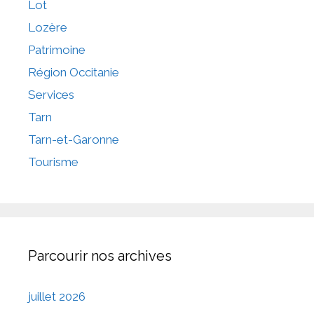
Lot
Lozère
Patrimoine
Région Occitanie
Services
Tarn
Tarn-et-Garonne
Tourisme
Parcourir nos archives
juillet 2026