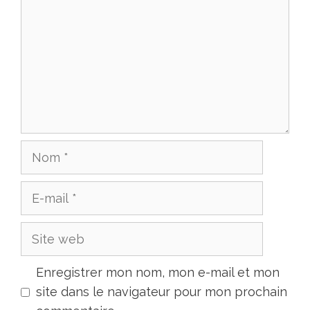
Enregistrer mon nom, mon e-mail et mon
site dans le navigateur pour mon prochain