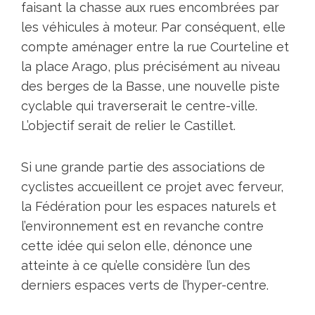
faisant la chasse aux rues encombrées par
les véhicules à moteur. Par conséquent, elle
compte aménager entre la rue Courteline et
la place Arago, plus précisément au niveau
des berges de la Basse, une nouvelle piste
cyclable qui traverserait le centre-ville.
L’objectif serait de relier le Castillet.
Si une grande partie des associations de
cyclistes accueillent ce projet avec ferveur,
la Fédération pour les espaces naturels et
l’environnement est en revanche contre
cette idée qui selon elle, dénonce une
atteinte à ce qu’elle considère l’un des
derniers espaces verts de l’hyper-centre.