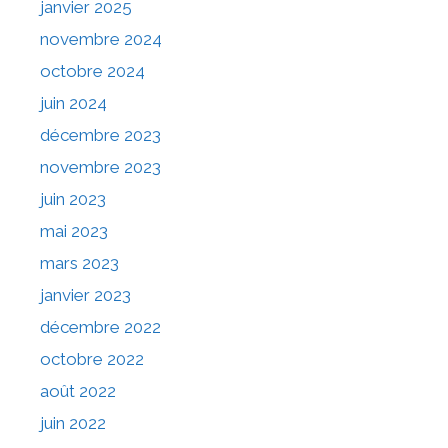
janvier 2025
novembre 2024
octobre 2024
juin 2024
décembre 2023
novembre 2023
juin 2023
mai 2023
mars 2023
janvier 2023
décembre 2022
octobre 2022
août 2022
juin 2022