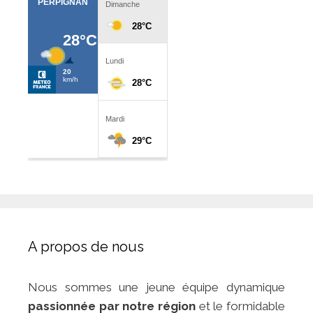
A propos de nous
Nous sommes une jeune équipe dynamique
passionnée par notre région
et le formidable