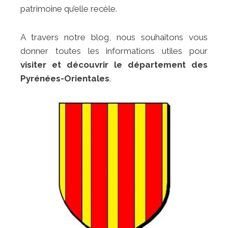
patrimoine qu’elle recèle.
A travers notre blog, nous souhaitons vous
donner toutes les informations utiles pour
visiter et découvrir le département des
Pyrénées-Orientales
.