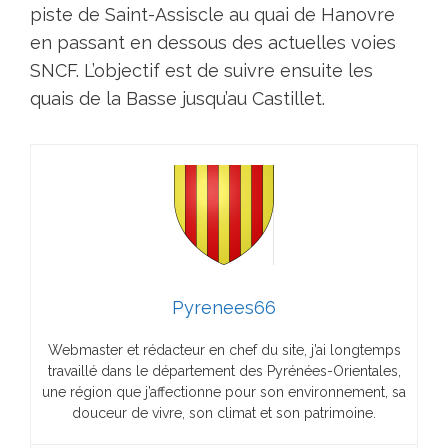
piste de Saint-Assiscle au quai de Hanovre
en passant en dessous des actuelles voies
SNCF. L’objectif est de suivre ensuite les
quais de la Basse jusqu’au Castillet.
Pyrenees66
Webmaster et rédacteur en chef du site, j’ai longtemps
travaillé dans le département des Pyrénées-Orientales,
une région que j’affectionne pour son environnement, sa
douceur de vivre, son climat et son patrimoine.