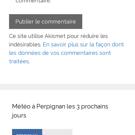
commentaire.
Ce site utilise Akismet pour réduire les
indésirables.
En savoir plus sur la façon dont
les données de vos commentaires sont
traitées
.
Météo à Perpignan les 3 prochains
jours