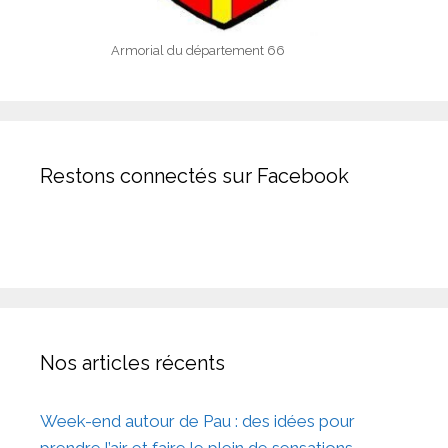
Armorial du département 66
Restons connectés sur Facebook
Nos articles récents
Week-end autour de Pau : des idées pour