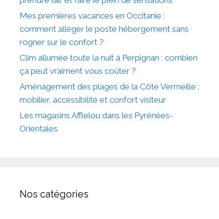
prendre l’air et faire le plein de sensations
Mes premières vacances en Occitanie :
comment alléger le poste hébergement sans
rogner sur le confort ?
Clim allumée toute la nuit à Perpignan : combien
ça peut vraiment vous coûter ?
Aménagement des plages de la Côte Vermeille :
mobilier, accessibilité et confort visiteur
Les magasins Afflelou dans les Pyrénées-
Orientales
Nos catégories