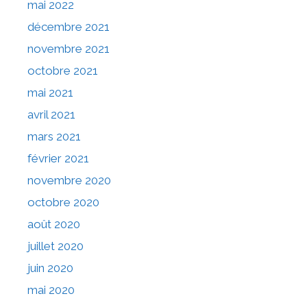
mai 2022
décembre 2021
novembre 2021
octobre 2021
mai 2021
avril 2021
mars 2021
février 2021
novembre 2020
octobre 2020
août 2020
juillet 2020
juin 2020
mai 2020